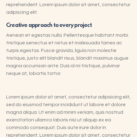
reprehenderit. Lorem ipsum dolor sit amet, consectetur
adipiscing elit.
Creative approach to every project
Aenean et egestas nulla. Pellentesque habitant morbi
tristique senectus et netus et malesuada fames ac
turpis egestas. Fusce gravida, ligula non molestie
tristique, justo elit blandit risus, blandit maximus augue
magna accumsan ante. Duis id mi tristique, pulvinar
neque at, lobortis tortor.
Lorem ipsum dolor sit amet, consectetur adipisicing elit,
sed do eiusmod tempor incididunt ut labore et dolore
magna aliqua. Ut enim ad minim veniam, quis nostrud
exercitation ullamco laboris nisi ut aliquip ex ea
commodo consequat. Duis aute irure dolor in
reprehenderit. Lorem ipsum dolor sit amet, consectetur