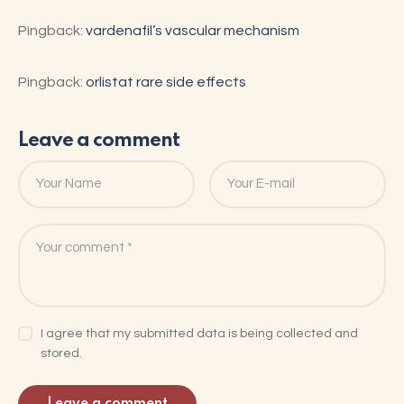
Pingback:
vardenafil’s vascular mechanism
Pingback:
orlistat rare side effects
Leave a comment
I agree that my submitted data is being collected and
stored.