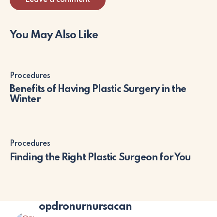
You May Also Like
Procedures
Benefits of Having Plastic Surgery in the
Winter
Procedures
Finding the Right Plastic Surgeon for You
opdronurnursacan