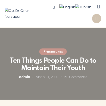
Procedures
Ten Things People Can Do to
Maintain Their Youth
admin
Nisan 21, 2020
62
Comments