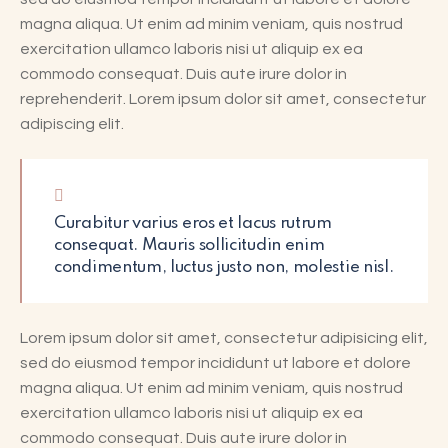
magna aliqua. Ut enim ad minim veniam, quis nostrud
exercitation ullamco laboris nisi ut aliquip ex ea
commodo consequat. Duis aute irure dolor in
reprehenderit. Lorem ipsum dolor sit amet, consectetur
adipiscing elit.
Curabitur varius eros et lacus rutrum
consequat. Mauris sollicitudin enim
condimentum, luctus justo non, molestie nisl.
Lorem ipsum dolor sit amet, consectetur adipisicing elit,
sed do eiusmod tempor incididunt ut labore et dolore
magna aliqua. Ut enim ad minim veniam, quis nostrud
exercitation ullamco laboris nisi ut aliquip ex ea
commodo consequat. Duis aute irure dolor in